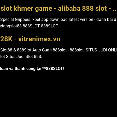
slot khmer game - alibaba 888 slot - ..
Special Grippers. xbet app download latest version - đánh bài đ
- Gudangslot88 888SLOT 888SLOT.
128K - vitranimex.vn
 Slot88 & 888Slot Auto Cuan 888slot - 888slot- SITUS JUDI ONL
ot Situs Judi Slot 888.
 toàn và thành công tại **888SLOT
!