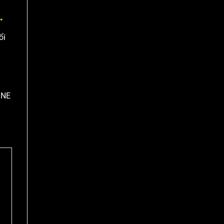
.
ổi
INE